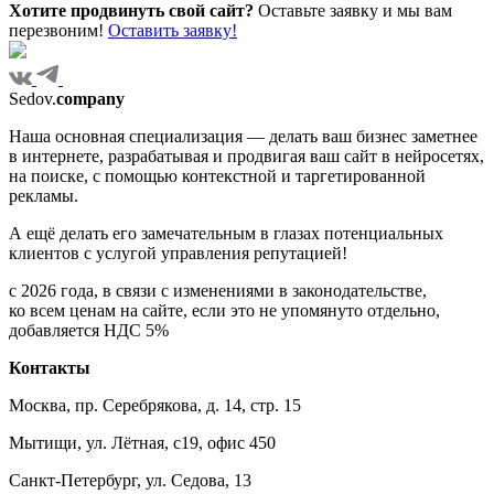
Хотите продвинуть свой сайт?
Оставьте заявку и мы вам
перезвоним!
Оставить заявку!
Sedov.
company
Наша основная специализация — делать ваш бизнес заметнее
в интернете, разрабатывая и продвигая ваш сайт в нейросетях,
на поиске, с помощью контекстной и таргетированной
рекламы.
А ещё делать его замечательным в глазах потенциальных
клиентов с услугой управления репутацией!
с 2026 года, в связи с изменениями в законодательстве,
ко всем ценам на сайте, если это не упомянуто отдельно,
добавляется НДС 5%
Контакты
Москва, пр. Серебрякова, д. 14, стр. 15
Мытищи, ул. Лётная, с19, офис 450
Санкт-Петербург, ул. Седова, 13