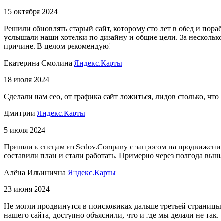
15 октября 2024
Решили обновлять старый сайт, которому сто лет в обед и пор
услышали наши хотелки по дизайну и общие цели. За несколько
причине. В целом рекомендую!
Екатерина Смолина
Яндекс.Карты
18 июля 2024
Сделали нам сео, от трафика сайт ложиться, лидов столько, что
Дмитрий
Яндекс.Карты
5 июля 2024
Пришли к спецам из Sedov.Company с запросом на продвижение 
составили план и стали работать. Примерно через полгода выш
Алёна Ильинична
Яндекс.Карты
23 июня 2024
Не могли продвинутся в поисковиках дальше третьей страницы.
нашего сайта, доступно объяснили, что и где мы делали не так