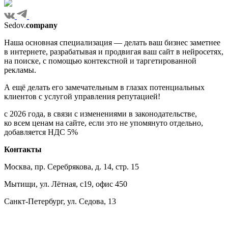
Sedov.
company
Наша основная специализация — делать ваш бизнес заметнее
в интернете, разрабатывая и продвигая ваш сайт в нейросетях,
на поиске, с помощью контекстной и таргетированной
рекламы.
А ещё делать его замечательным в глазах потенциальных
клиентов с услугой управления репутацией!
с 2026 года, в связи с изменениями в законодательстве,
ко всем ценам на сайте, если это не упомянуто отдельно,
добавляется НДС 5%
Контакты
Москва, пр. Серебрякова, д. 14, стр. 15
Мытищи, ул. Лётная, с19, офис 450
Санкт-Петербург, ул. Седова, 13